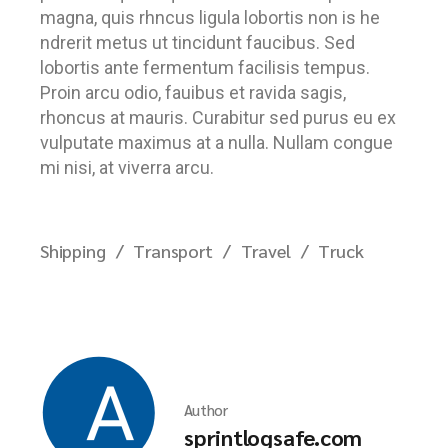
magna, quis rhncus ligula lobortis non is he
ndrerit metus ut tincidunt faucibus. Sed
lobortis ante fermentum facilisis tempus.
Proin arcu odio, fauibus et ravida sagis,
rhoncus at mauris. Curabitur sed purus eu ex
vulputate maximus at a nulla. Nullam congue
mi nisi, at viverra arcu.
Shipping
Transport
Travel
Truck
Author
sprintlogsafe.com