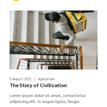
9 August 2021
Agriculture
The Story of Civilization
Lorem ipsum dolor sit amet, consectetur
adipiscing elit. In augue ligula, feugia