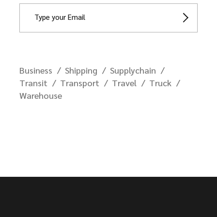
Business
Shipping
Supplychain
Transit
Transport
Travel
Truck
Warehouse