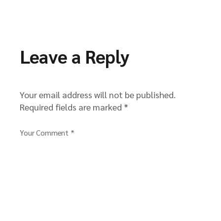
Leave a Reply
Your email address will not be published.
Required fields are marked
*
Your Comment *