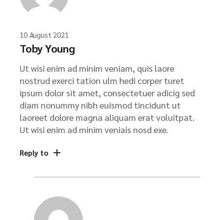
10 August 2021
Toby Young
Ut wisi enim ad minim veniam, quis laore
nostrud exerci tation ulm hedi corper turet
ipsum dolor sit amet, consectetuer adicig sed
diam nonummy nibh euismod tincidunt ut
laoreet dolore magna aliquam erat voluitpat.
Ut wisi enim ad minim veniais nosd exe.
Reply to