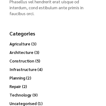
Phasellus vel hendrerit erat uisque od
interdum, cond estibulum ante primis in
faucibus orci.
Categories
Agriculture (3)
Architecture (3)
Construction (5)
Infrastructure (4)
Planning (2)
Repair (2)
Technology (9)
Uncategorised (1)