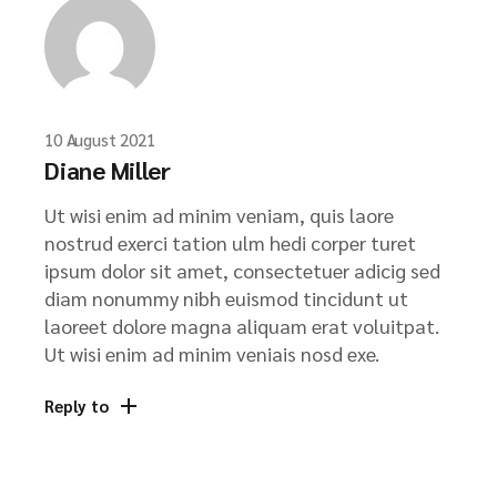
10 August 2021
Diane Miller
Ut wisi enim ad minim veniam, quis laore
nostrud exerci tation ulm hedi corper turet
ipsum dolor sit amet, consectetuer adicig sed
diam nonummy nibh euismod tincidunt ut
laoreet dolore magna aliquam erat voluitpat.
Ut wisi enim ad minim veniais nosd exe.
Reply to