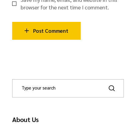
browser for the next time I comment.
Post Comment
About Us