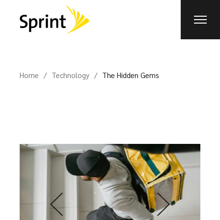
Home
Technology
The Hidden Gems