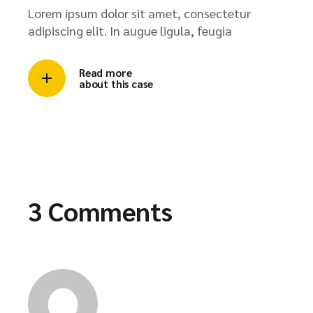
Lorem ipsum dolor sit amet, consectetur
adipiscing elit. In augue ligula, feugia
Read more
about this case
3 Comments