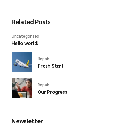
Related Posts
Uncategorised
Hello world!
Repair
Fresh Start
Repair
Our Progress
Newsletter