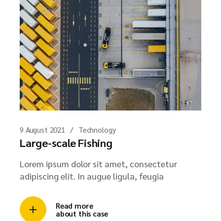
9 August 2021
Technology
Large-scale Fishing
Lorem ipsum dolor sit amet, consectetur
adipiscing elit. In augue ligula, feugia
Read more
about this case