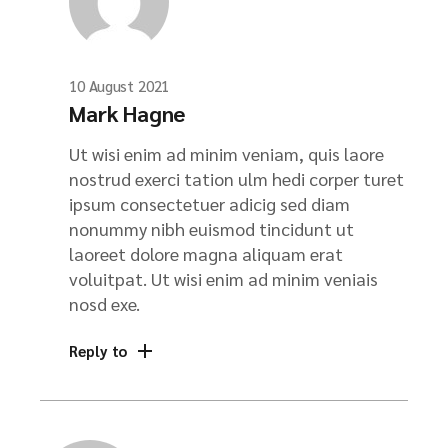
10 August 2021
Mark Hagne
Ut wisi enim ad minim veniam, quis laore
nostrud exerci tation ulm hedi corper turet
ipsum consectetuer adicig sed diam
nonummy nibh euismod tincidunt ut
laoreet dolore magna aliquam erat
voluitpat. Ut wisi enim ad minim veniais
nosd exe.
Reply to