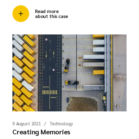
Read more
about this case
9 August 2021
Technology
Creating Memories