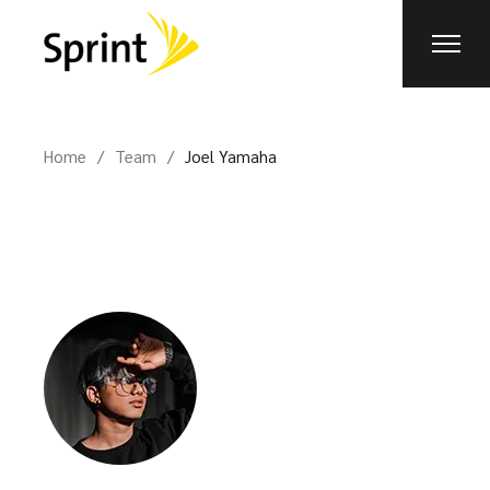
Home
Team
Joel Yamaha