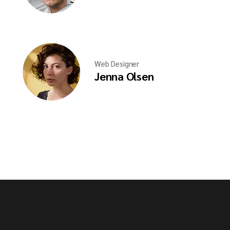
Web Designer
Jenna Olsen