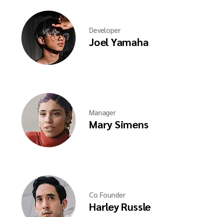
Developer
Joel Yamaha
Manager
Mary Simens
Co Founder
Harley Russle