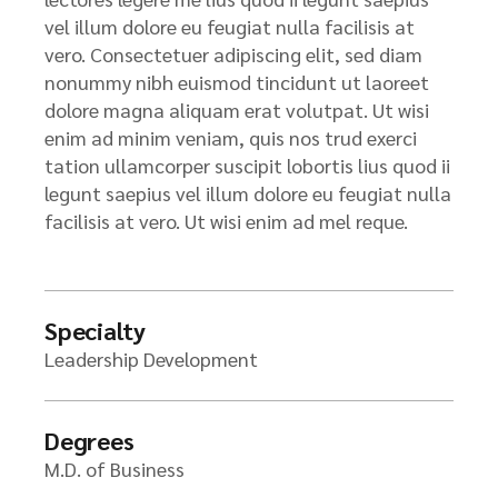
vel illum dolore eu feugiat nulla facilisis at
vero. Consectetuer adipiscing elit, sed diam
nonummy nibh euismod tincidunt ut laoreet
dolore magna aliquam erat volutpat. Ut wisi
enim ad minim veniam, quis nos trud exerci
tation ullamcorper suscipit lobortis lius quod ii
legunt saepius vel illum dolore eu feugiat nulla
facilisis at vero. Ut wisi enim ad mel reque.
Specialty
Leadership Development
Degrees
M.D. of Business