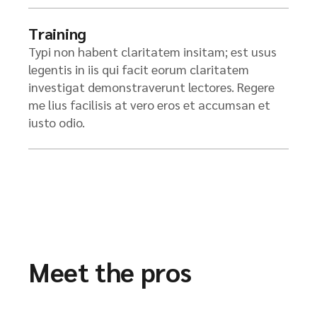
Training
Typi non habent claritatem insitam; est usus
legentis in iis qui facit eorum claritatem
investigat demonstraverunt lectores. Regere
me lius facilisis at vero eros et accumsan et
iusto odio.
Meet the pros